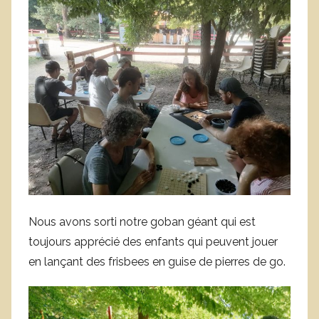
Nous avons sorti notre goban géant qui est
toujours apprécié des enfants qui peuvent jouer
en lançant des frisbees en guise de pierres de go.