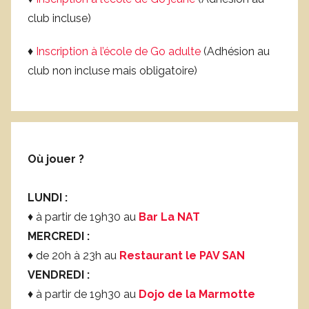
club incluse)
♦
Inscription à l’école de Go adulte
(Adhésion au
club non incluse mais obligatoire)
Où jouer ?
LUNDI :
♦ à partir de 19h30 au
Bar La NAT
MERCREDI :
♦ de 20h à 23h au
Restaurant le PAV SAN
VENDREDI :
♦ à partir de 19h30 au
Dojo de la Marmotte