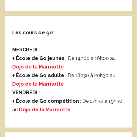
Les cours de go
:
MERCREDI :
♦
École de Go jeunes
: De 14h00 à 16h00 au
Dojo de la Marmotte
♦
École de Go adulte
: De 18h30 à 20h30 au
Dojo de la Marmotte
VENDREDI :
♦
École de Go compétition
: De 17h30 à 19h30
au
Dojo de la Marmotte