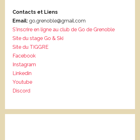
Contacts et Liens
Email:
go.grenoble@gmail.com
S'inscrire en ligne au club de Go de Grenoble
Site du stage Go & Ski
Site du TIGGRE
Facebook
Instagram
Linkedin
Youtube
Discord