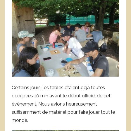
Certains jours, les tables étaient déjà toutes
occupées 10 min avant le début officiel de cet
évènement. Nous avions heureusement
suffisamment de matériel pour faire jouer tout le
monde.