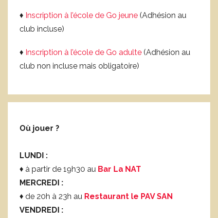
♦
Inscription à l’école de Go jeune
(Adhésion au
club incluse)
♦
Inscription à l’école de Go adulte
(Adhésion au
club non incluse mais obligatoire)
Où jouer ?
LUNDI :
♦ à partir de 19h30 au
Bar La NAT
MERCREDI :
♦ de 20h à 23h au
Restaurant le PAV SAN
VENDREDI :