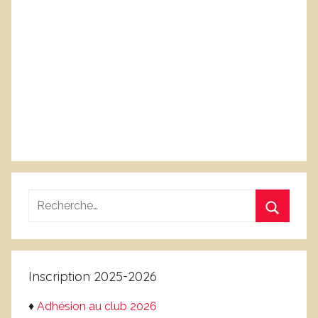
Recherche
pour
Recherc
:
Inscription 2025-2026
♦
Adhésion au club 2026