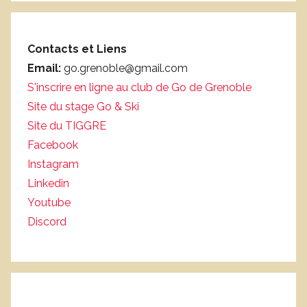
Contacts et Liens
Email:
go.grenoble@gmail.com
S'inscrire en ligne au club de Go de Grenoble
Site du stage Go & Ski
Site du TIGGRE
Facebook
Instagram
Linkedin
Youtube
Discord