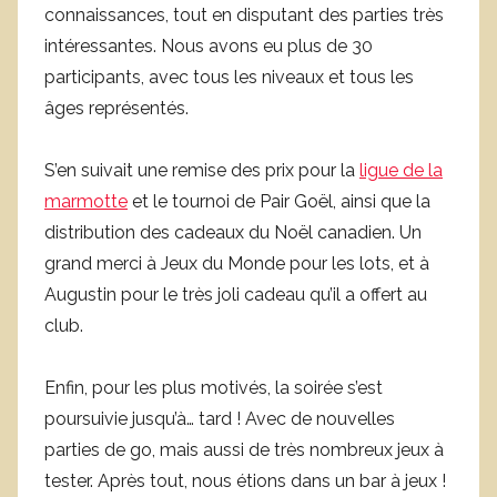
connaissances, tout en disputant des parties très
intéressantes. Nous avons eu plus de 30
participants, avec tous les niveaux et tous les
âges représentés.
S’en suivait une remise des prix pour la
ligue de la
marmotte
et le tournoi de Pair Goël, ainsi que la
distribution des cadeaux du Noël canadien. Un
grand merci à Jeux du Monde pour les lots, et à
Augustin pour le très joli cadeau qu’il a offert au
club.
Enfin, pour les plus motivés, la soirée s’est
poursuivie jusqu’à… tard ! Avec de nouvelles
parties de go, mais aussi de très nombreux jeux à
tester. Après tout, nous étions dans un bar à jeux !