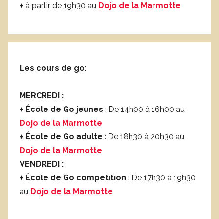
♦ à partir de 19h30 au
Dojo de la Marmotte
Les cours de go
:
MERCREDI :
♦
École de Go jeunes
: De 14h00 à 16h00 au
Dojo de la Marmotte
♦
École de Go adulte
: De 18h30 à 20h30 au
Dojo de la Marmotte
VENDREDI :
♦
École de Go compétition
: De 17h30 à 19h30
au
Dojo de la Marmotte