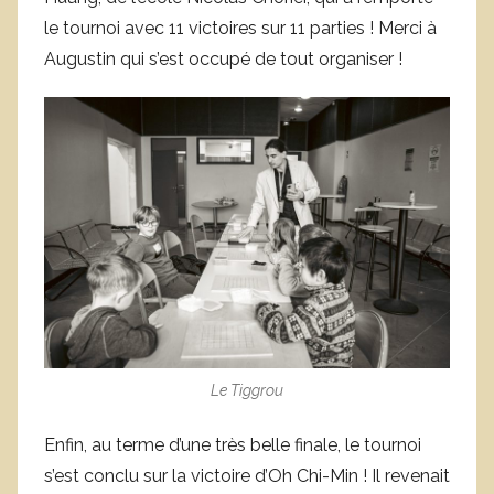
le tournoi avec 11 victoires sur 11 parties ! Merci à
Augustin qui s’est occupé de tout organiser !
Le Tiggrou
Enfin, au terme d’une très belle finale, le tournoi
s’est conclu sur la victoire d’Oh Chi-Min ! Il revenait