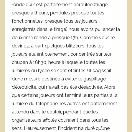
ronde qui s’est parfaitement déroulée (tirage
presque à l’heure, pendules presque toutes
fonctionnelles, presque tous les joueurs
enregistrés dans le tirage) nous avons pu lancer la
deuxième ronde à presque 17h. Comme vous le
devinez, à part quelques blitzeurs, tous les
joueurs étaient pleinement concentrés sur leur
chuban à 18h30, heure à laquelle toutes les
lumières du lycée se sont éteintes ! Il s’agissait
d’une mesure destinée à éviter le gaspillage
d’électricité, qui n’avait pas été désactivée. Alors
que certains joueurs ont terminé leurs parties à la
lumière du téléphone, les autres ont patiemment
attendu dans le couloir, pendant que les
organisateurs affolés couraient dans tous les
sens. Heureusement, l’incident n’a duré qu’une