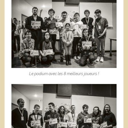
Le podium avec les 8 meilleurs joueurs !