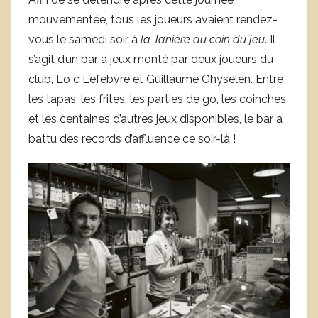
mouvementée, tous les joueurs avaient rendez-
vous le samedi soir à
la Tanière au coin du jeu
. Il
s’agit d’un bar à jeux monté par deux joueurs du
club, Loïc Lefebvre et Guillaume Ghyselen. Entre
les tapas, les frites, les parties de go, les coinches,
et les centaines d’autres jeux disponibles, le bar a
battu des records d’affluence ce soir-là !