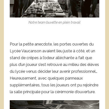
Notre team buvette en plein travail
Pour la petite anecdote, les portes ouvertes du
Lycée Vaucanson avaient lieu juste à côté, et un
stand de crêpes à l’odeur alléchante a fait que
plus d’un joueur s’est retrouvé au milieu des élèves
du lycée venus décider leur avenir professionnel…
Heureusement, avec quelques panneaux
supplémentaires, tous les joueurs ont pu rejoindre
la salle principale pour la cérémonie d’ouverture.