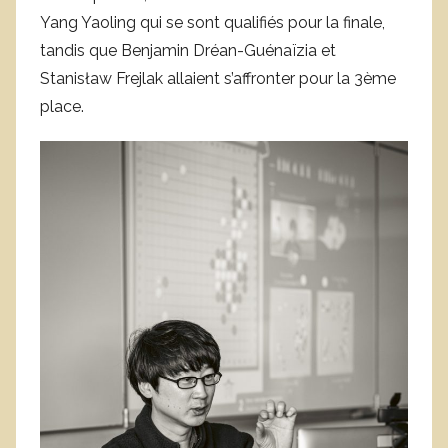
Yang Yaoling qui se sont qualifiés pour la finale,
tandis que Benjamin Dréan-Guénaïzia et
Stanisław Frejlak allaient s’affronter pour la 3ème
place.