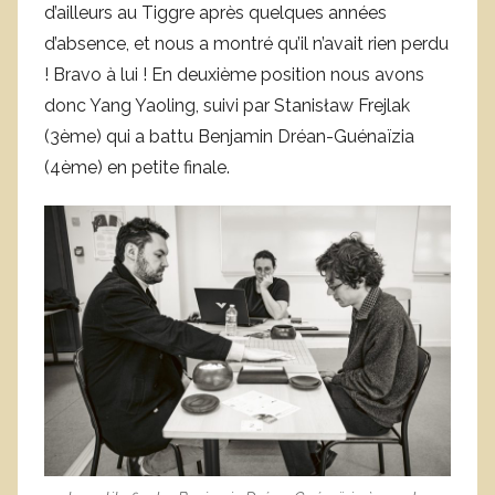
d’ailleurs au Tiggre après quelques années
d’absence, et nous a montré qu’il n’avait rien perdu
! Bravo à lui ! En deuxième position nous avons
donc Yang Yaoling, suivi par Stanisław Frejlak
(3ème) qui a battu Benjamin Dréan-Guénaïzia
(4ème) en petite finale.