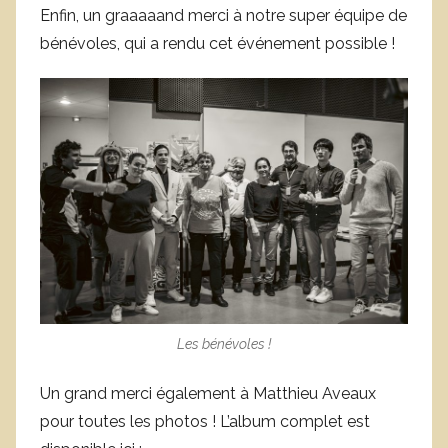
Enfin, un graaaaand merci à notre super équipe de
bénévoles, qui a rendu cet événement possible !
Les bénévoles !
Un grand merci également à Matthieu Aveaux
pour toutes les photos ! L’album complet est