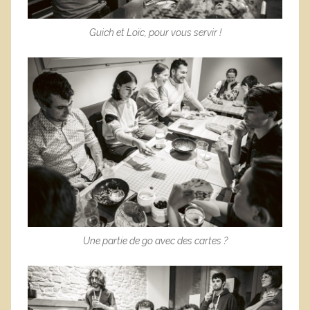
Guich et Loïc, pour vous servir !
Une partie de go avec des cartes ?