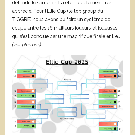
détendu le samedi, et a été globalement très
apprécié. Pour l’Ellie Cup (le top group du
TIGGRE) nous avons pu faire un système de
coupe entre les 16 meilleurs joueurs et joueuses,
qui s’est conclue par une magnifique finale entre…
(voir plus bas)