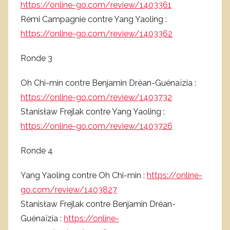
https://online-go.com/review/1403361
Rémi Campagnie contre Yang Yaoling :
https://online-go.com/review/1403362
Ronde 3
Oh Chi-min contre Benjamin Dréan-Guénaïzia :
https://online-go.com/review/1403732
Stanisław Frejlak contre Yang Yaoling :
https://online-go.com/review/1403726
Ronde 4
Yang Yaoling contre Oh Chi-min :
https://online-
go.com/review/1403827
Stanisław Frejlak contre Benjamin Dréan-
Guénaïzia :
https://online-