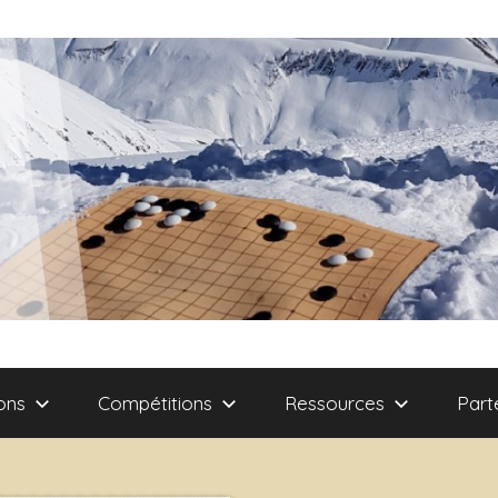
ons
Compétitions
Ressources
Part