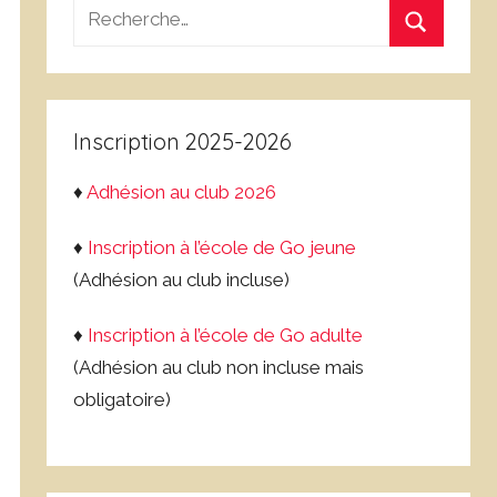
Recherche
pour
Recherch
:
Inscription 2025-2026
♦
Adhésion au club 2026
♦
Inscription à l’école de Go jeune
(Adhésion au club incluse)
♦
Inscription à l’école de Go adulte
(Adhésion au club non incluse mais
obligatoire)