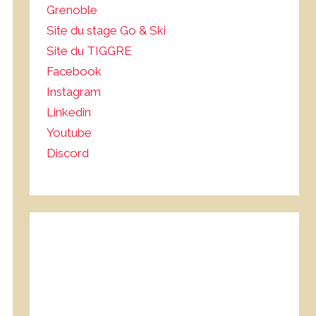
Grenoble
Site du stage Go & Ski
Site du TIGGRE
Facebook
Instagram
Linkedin
Youtube
Discord
Hero Festival