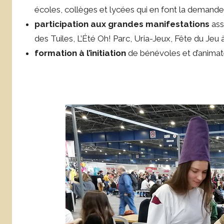
écoles, collèges et lycées qui en font la demand
participation aux grandes manifestations
ass
des Tuiles, L’Été Oh! Parc, Uria-Jeux, Fête du Jeu 
formation à l’initiation
de bénévoles et d’animat