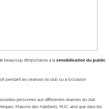
dé beaucoup d’importance à la
sensibilisation du public
t pendant les séances du club ou à l’occasion
ouvelles personnes aux différentes séances du club
hèques, Maisons des Habitants, MJC, ainsi que dans les