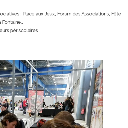
e
ociatives : Place aux Jeux, Forum des Associations, Fête
à Fontaine…
eurs périscolaires