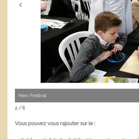
Hero Festival
2 / 6
Vous pouvez vous rajouter sur le :