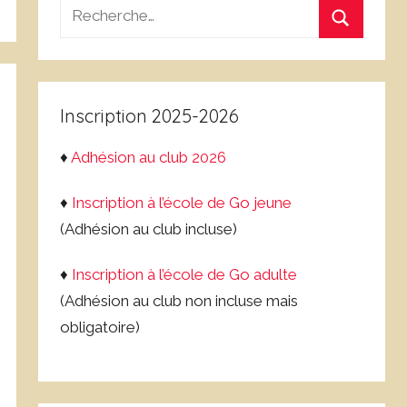
Recherche
pour
Recherch
:
Inscription 2025-2026
♦
Adhésion au club 2026
♦
Inscription à l’école de Go jeune
(Adhésion au club incluse)
♦
Inscription à l’école de Go adulte
(Adhésion au club non incluse mais
obligatoire)