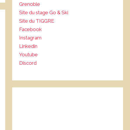
Grenoble
Site du stage Go & Ski
Site du TIGGRE
Facebook
Instagram
Linkedin
Youtube
Discord