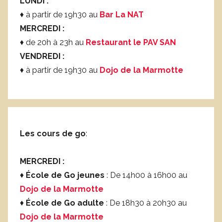
LUNDI :
♦ à partir de 19h30 au
Bar La NAT
MERCREDI :
♦ de 20h à 23h au
Restaurant le PAV SAN
VENDREDI :
♦ à partir de 19h30 au
Dojo de la Marmotte
Les cours de go
:
MERCREDI :
♦
École de Go jeunes
: De 14h00 à 16h00 au
Dojo de la Marmotte
♦
École de Go adulte
: De 18h30 à 20h30 au
Dojo de la Marmotte