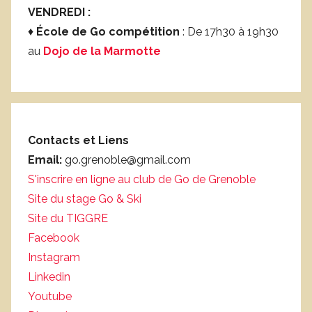
VENDREDI :
♦
École de Go compétition
: De 17h30 à 19h30
au
Dojo de la Marmotte
Contacts et Liens
Email:
go.grenoble@gmail.com
S'inscrire en ligne au club de Go de Grenoble
Site du stage Go & Ski
Site du TIGGRE
Facebook
Instagram
Linkedin
Youtube