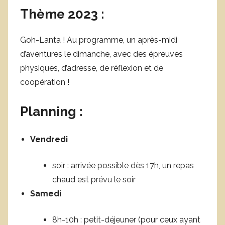
Thème 2023 :
Goh-Lanta ! Au programme, un après-midi
d’aventures le dimanche, avec des épreuves
physiques, d’adresse, de réflexion et de
coopération !
Planning :
Vendredi
soir : arrivée possible dès 17h, un repas
chaud est prévu le soir
Samedi
8h-10h : petit-déjeuner (pour ceux ayant