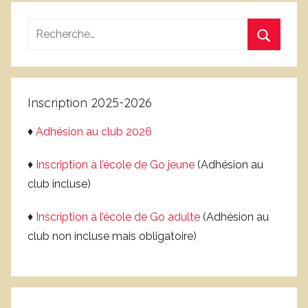
Recherche
pour
Recherc
:
Inscription 2025-2026
♦
Adhésion au club 2026
♦
Inscription à l’école de Go jeune
(Adhésion au
club incluse)
♦
Inscription à l’école de Go adulte
(Adhésion au
club non incluse mais obligatoire)