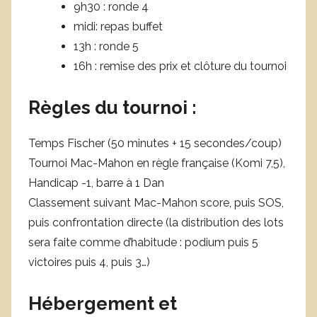
9h30 : ronde 4
midi: repas buffet
13h : ronde 5
16h : remise des prix et clôture du tournoi
Règles du tournoi :
Temps Fischer (50 minutes + 15 secondes/coup)
Tournoi Mac-Mahon en règle française (Komi 7,5),
Handicap -1, barre à 1 Dan
Classement suivant Mac-Mahon score, puis SOS,
puis confrontation directe (la distribution des lots
sera faite comme d’habitude : podium puis 5
victoires puis 4, puis 3…)
Hébergement et