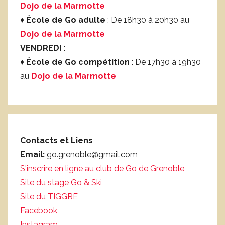
Dojo de la Marmotte
♦
École de Go adulte
: De 18h30 à 20h30 au
Dojo de la Marmotte
VENDREDI :
♦
École de Go compétition
: De 17h30 à 19h30
au
Dojo de la Marmotte
Contacts et Liens
Email:
go.grenoble@gmail.com
S'inscrire en ligne au club de Go de Grenoble
Site du stage Go & Ski
Site du TIGGRE
Facebook
Instagram