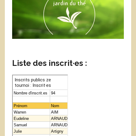
Liste des inscrit·es
: