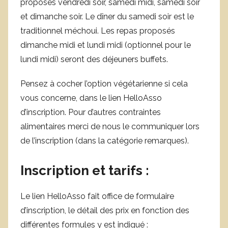
proposés vendredi soir, samedi midi, samedi soir
et dimanche soir. Le dîner du samedi soir est le
traditionnel méchoui. Les repas proposés
dimanche midi et lundi midi (optionnel pour le
lundi midi) seront des déjeuners buffets.
Pensez à cocher l’option végétarienne si cela
vous concerne, dans le lien HelloAsso
d’inscription. Pour d’autres contraintes
alimentaires merci de nous le communiquer lors
de l’inscription (dans la catégorie remarques).
Inscription et tarifs
:
Le lien HelloAsso fait office de formulaire
d’inscription, le détail des prix en fonction des
différentes formules y est indiqué :