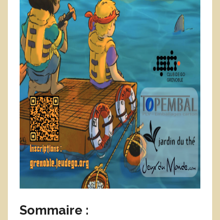
Sommaire :