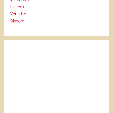
Linkedin
Youtube
Discord