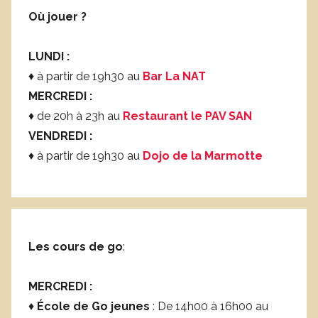
Où jouer ?
LUNDI :
♦ à partir de 19h30 au
Bar La NAT
MERCREDI :
♦ de 20h à 23h au
Restaurant le PAV SAN
VENDREDI :
♦ à partir de 19h30 au
Dojo de la Marmotte
Les cours de go
:
MERCREDI :
♦
École de Go jeunes
: De 14h00 à 16h00 au