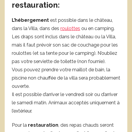
restauration:
L’hébergement
est possible dans le château,
dans la Villa, dans des
roulottes
ou en camping.
Les draps sont inclus dans le château ou la Villa,
mais il faut prévoir son sac de couchage pour les
roulottes (et sa tente pour le camping). N’oubliez
pas votre serviette de toilette (non fournie).
Vous pouvez prendre votre maillot de bain, la
piscine non chauffée de la villa sera probablement
ouverte.
Il est possible d’arriver le vendredi soir ou d’arriver
le samedi matin. Animaux acceptés uniquement à
l’extérieur.
Pour la
restauration
, des repas chauds seront