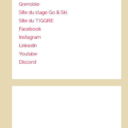
Grenoble
Site du stage Go & Ski
Site du TIGGRE
Facebook
Instagram
Linkedin
Youtube
Discord