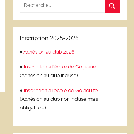
Recherche
pour
Recherch
:
Inscription 2025-2026
♦
Adhésion au club 2026
♦
Inscription à l’école de Go jeune
(Adhésion au club incluse)
♦
Inscription à l’école de Go adulte
(Adhésion au club non incluse mais
obligatoire)