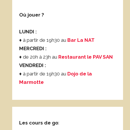
Où jouer ?
LUNDI :
♦ à partir de 19h30 au
Bar La NAT
MERCREDI :
♦ de 20h à 23h au
Restaurant le PAV SAN
VENDREDI :
♦ à partir de 19h30 au
Dojo de la
Marmotte
Les cours de go
: