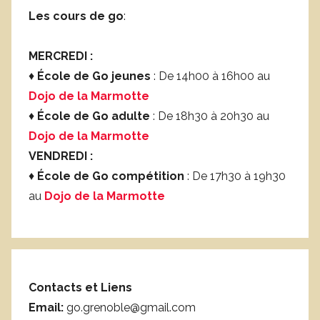
Les cours de go
:
MERCREDI :
♦
École de Go jeunes
: De 14h00 à 16h00 au
Dojo de la Marmotte
♦
École de Go adulte
: De 18h30 à 20h30 au
Dojo de la Marmotte
VENDREDI :
♦
École de Go compétition
: De 17h30 à 19h30
au
Dojo de la Marmotte
Contacts et Liens
Email:
go.grenoble@gmail.com