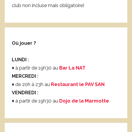
club non incluse mais obligatoire)
Où jouer ?
LUNDI :
♦ à partir de 19h30 au
Bar La NAT
MERCREDI :
♦ de 20h à 23h au
Restaurant le PAV SAN
VENDREDI :
♦ à partir de 19h30 au
Dojo de la Marmotte