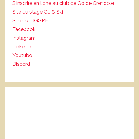
S'inscrire en ligne au club de Go de Grenoble
Site du stage Go & Ski
Site du TIGGRE
Facebook
Instagram
Linkedin
Youtube
Discord