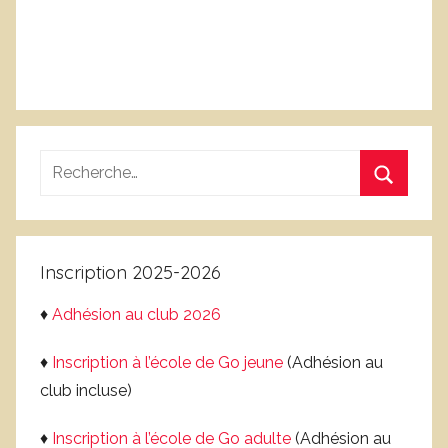
Recherche
pour
Recherc
:
Inscription 2025-2026
♦
Adhésion au club 2026
♦
Inscription à l’école de Go jeune
(Adhésion au
club incluse)
♦
Inscription à l’école de Go adulte
(Adhésion au