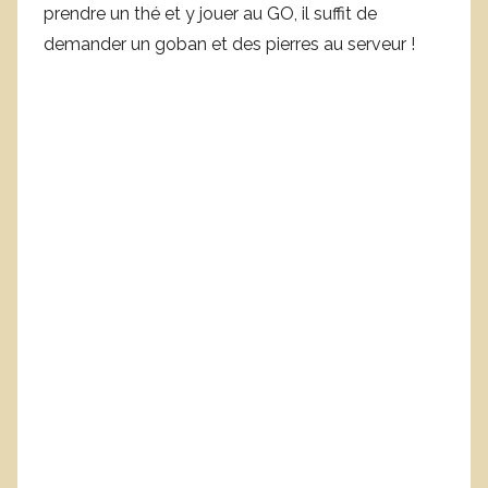
prendre un thé et y jouer au GO, il suffit de
demander un goban et des pierres au serveur !