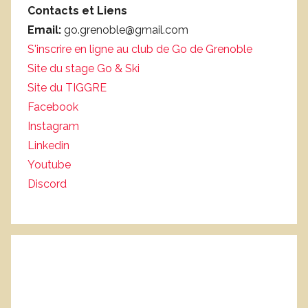
Contacts et Liens
Email:
go.grenoble@gmail.com
S'inscrire en ligne au club de Go de Grenoble
Site du stage Go & Ski
Site du TIGGRE
Facebook
Instagram
Linkedin
Youtube
Discord