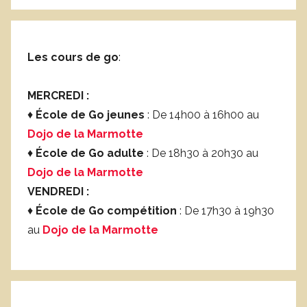
Les cours de go
:
MERCREDI :
♦
École de Go jeunes
: De 14h00 à 16h00 au
Dojo de la Marmotte
♦
École de Go adulte
: De 18h30 à 20h30 au
Dojo de la Marmotte
VENDREDI :
♦
École de Go compétition
: De 17h30 à 19h30
au
Dojo de la Marmotte