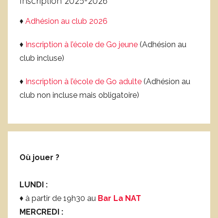
Inscription 2025-2026
♦
Adhésion au club 2026
♦
Inscription à l’école de Go jeune
(Adhésion au
club incluse)
♦
Inscription à l’école de Go adulte
(Adhésion au
club non incluse mais obligatoire)
Où jouer ?
LUNDI :
♦ à partir de 19h30 au
Bar La NAT
MERCREDI :