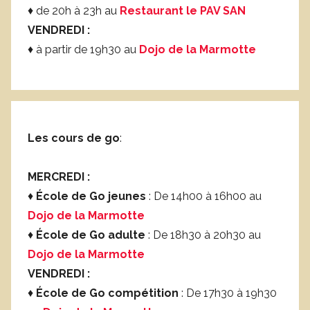
♦ de 20h à 23h au
Restaurant le PAV SAN
VENDREDI :
♦ à partir de 19h30 au
Dojo de la Marmotte
Les cours de go
:
MERCREDI :
♦
École de Go jeunes
: De 14h00 à 16h00 au
Dojo de la Marmotte
♦
École de Go adulte
: De 18h30 à 20h30 au
Dojo de la Marmotte
VENDREDI :
♦
École de Go compétition
: De 17h30 à 19h30