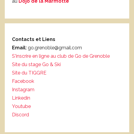
au
Dojo de la Marmotte
Contacts et Liens
Email:
go.grenoble@gmail.com
S'inscrire en ligne au club de Go de Grenoble
Site du stage Go & Ski
Site du TIGGRE
Facebook
Instagram
Linkedin
Youtube
Discord