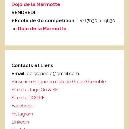
Dojo de la Marmotte
VENDREDI :
♦
École de Go compétition
: De 17h30 à 19h30
au
Dojo de la Marmotte
Contacts et Liens
Email:
go.grenoble@gmail.com
S'inscrire en ligne au club de Go de Grenoble
Site du stage Go & Ski
Site du TIGGRE
Facebook
Instagram
Linkedin