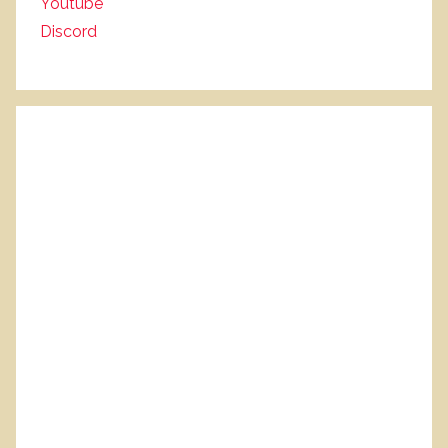
Youtube
Discord