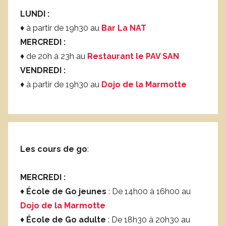
LUNDI :
♦ à partir de 19h30 au
Bar La NAT
MERCREDI :
♦ de 20h à 23h au
Restaurant le PAV SAN
VENDREDI :
♦ à partir de 19h30 au
Dojo de la Marmotte
Les cours de go
:
MERCREDI :
♦
École de Go jeunes
: De 14h00 à 16h00 au
Dojo de la Marmotte
♦
École de Go adulte
: De 18h30 à 20h30 au