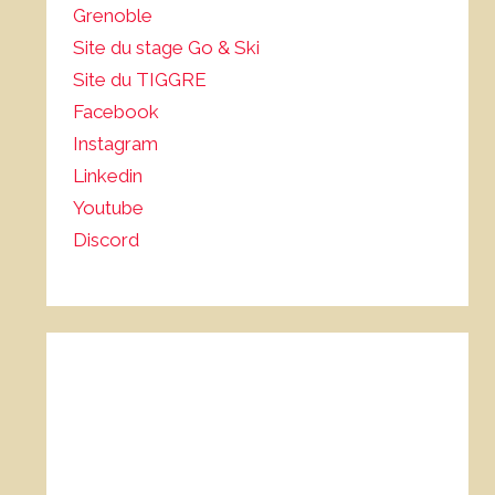
Grenoble
Site du stage Go & Ski
Site du TIGGRE
Facebook
Instagram
Linkedin
Youtube
Discord