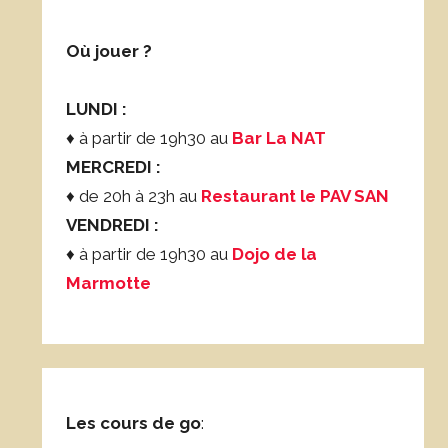
Où jouer ?
LUNDI :
♦ à partir de 19h30 au
Bar La NAT
MERCREDI :
♦ de 20h à 23h au
Restaurant le PAV SAN
VENDREDI :
♦ à partir de 19h30 au
Dojo de la
Marmotte
Les cours de go
: