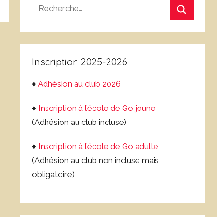
Recherche
pour
Recherch
:
Inscription 2025-2026
♦
Adhésion au club 2026
♦
Inscription à l’école de Go jeune
(Adhésion au club incluse)
♦
Inscription à l’école de Go adulte
(Adhésion au club non incluse mais
obligatoire)