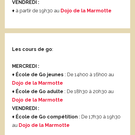
VENDREDI :
♦ à partir de 19h30 au
Dojo de la Marmotte
Les cours de go
:
MERCREDI :
♦
École de Go jeunes
: De 14h00 à 16h00 au
Dojo de la Marmotte
♦
École de Go adulte
: De 18h30 à 20h30 au
Dojo de la Marmotte
VENDREDI :
♦
École de Go compétition
: De 17h30 à 19h30
au
Dojo de la Marmotte