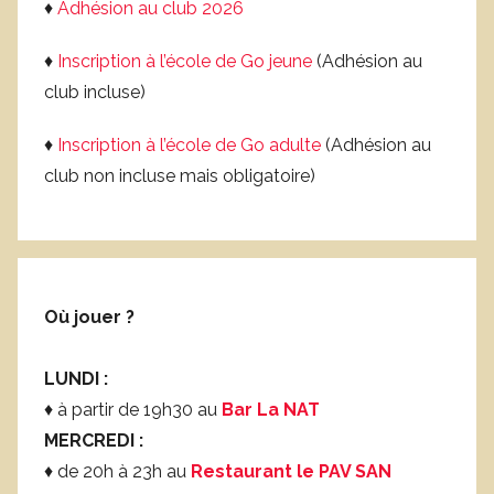
♦
Adhésion au club 2026
♦
Inscription à l’école de Go jeune
(Adhésion au
club incluse)
♦
Inscription à l’école de Go adulte
(Adhésion au
club non incluse mais obligatoire)
Où jouer ?
LUNDI :
♦ à partir de 19h30 au
Bar La NAT
MERCREDI :
♦ de 20h à 23h au
Restaurant le PAV SAN