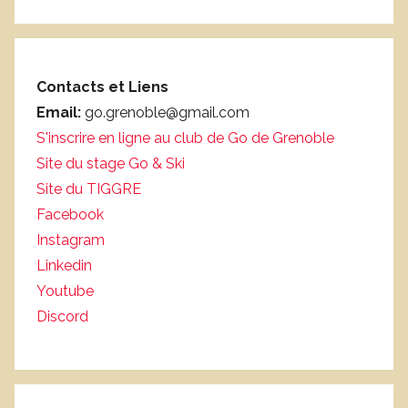
Contacts et Liens
Email:
go.grenoble@gmail.com
S'inscrire en ligne au club de Go de Grenoble
Site du stage Go & Ski
Site du TIGGRE
Facebook
Instagram
Linkedin
Youtube
Discord