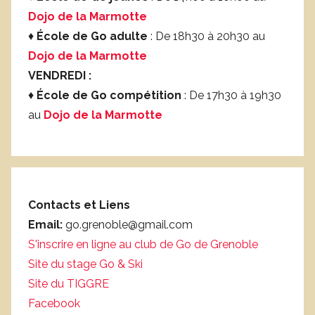
Dojo de la Marmotte
♦
École de Go adulte
: De 18h30 à 20h30 au
Dojo de la Marmotte
VENDREDI :
♦
École de Go compétition
: De 17h30 à 19h30
au
Dojo de la Marmotte
Contacts et Liens
Email:
go.grenoble@gmail.com
S'inscrire en ligne au club de Go de Grenoble
Site du stage Go & Ski
Site du TIGGRE
Facebook