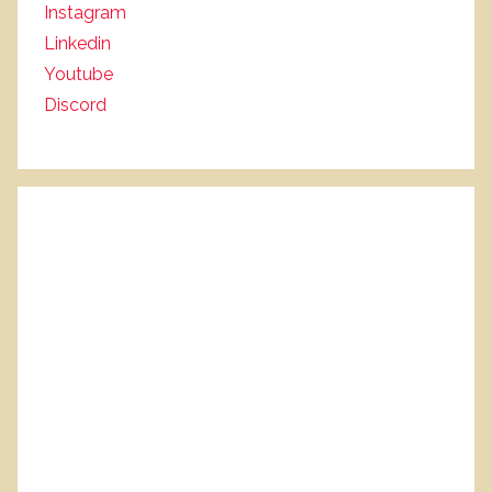
Instagram
Linkedin
Youtube
Discord