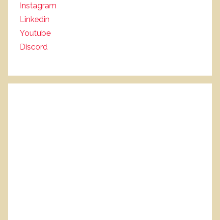
Instagram
Linkedin
Youtube
Discord