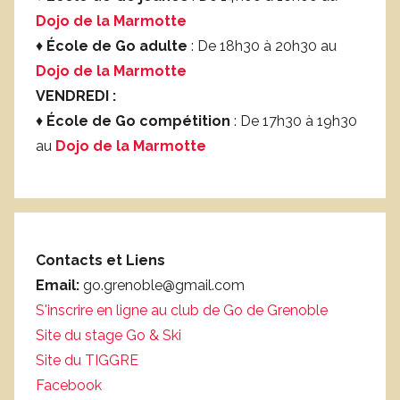
Dojo de la Marmotte
♦
École de Go adulte
: De 18h30 à 20h30 au
Dojo de la Marmotte
VENDREDI :
♦
École de Go compétition
: De 17h30 à 19h30
au
Dojo de la Marmotte
Contacts et Liens
Email:
go.grenoble@gmail.com
S'inscrire en ligne au club de Go de Grenoble
Site du stage Go & Ski
Site du TIGGRE
Facebook