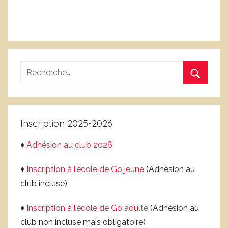
Recherche
pour
Recherc
:
Inscription 2025-2026
♦
Adhésion au club 2026
♦
Inscription à l’école de Go jeune
(Adhésion au
club incluse)
♦
Inscription à l’école de Go adulte
(Adhésion au
club non incluse mais obligatoire)