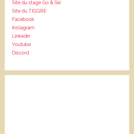
Site du stage Go & Ski
Site du TIGGRE
Facebook
Instagram
Linkedin
Youtube
Discord