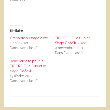
Similaire
Grenoble au stage d’été
TIGGRE – Ellie Cup et
4 août 2021
Stage Go&Ski 2022
Dans "Non classé"
4 novembre 2021
Dans "Non classé"
Belle réussite pour le
TIGGRE-Ellie Cup et le
stage Go&ski
13 février 2022
Dans "Non classé"