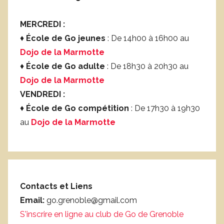
MERCREDI :
♦
École de Go jeunes
: De 14h00 à 16h00 au
Dojo de la Marmotte
♦
École de Go adulte
: De 18h30 à 20h30 au
Dojo de la Marmotte
VENDREDI :
♦
École de Go compétition
: De 17h30 à 19h30
au
Dojo de la Marmotte
Contacts et Liens
Email:
go.grenoble@gmail.com
S'inscrire en ligne au club de Go de Grenoble