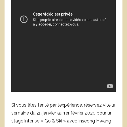
Si vous êtes tenté par l’expérience, réservez vite la
semaine du 25 janvier au 1er février 2020 pour un
stage intense « Go & Ski » avec Inseong Hwang