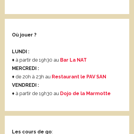
Où jouer ?
LUNDI :
♦ à partir de 19h30 au
Bar La NAT
MERCREDI :
♦ de 20h à 23h au
Restaurant le PAV SAN
VENDREDI :
♦ à partir de 19h30 au
Dojo de la Marmotte
Les cours de go
: