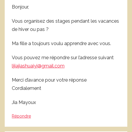
Bonjour,
Vous organisez des stages pendant les vacances
de hiver ou pas ?
Ma fille a toujours voulu apprendre avec vous.
Vous pouvez me répondre sur l’adresse suivant
lijiajiashuaiyi@gmail.com
Merci d’avance pour votre réponse
Cordialement
Jia Mayoux
Répondre