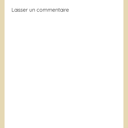
Laisser un commentaire