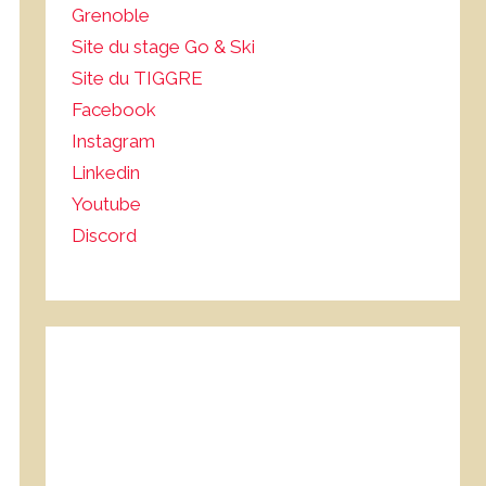
Grenoble
Site du stage Go & Ski
Site du TIGGRE
Facebook
Instagram
Linkedin
Youtube
Discord