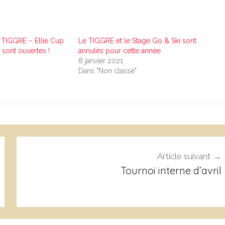
u TIGGRE – Ellie Cup
Le TIGGRE et le Stage Go & Ski sont
 sont ouvertes !
annulés pour cette année
8 janvier 2021
Dans "Non classé"
Article suivant
Tournoi interne d’avril