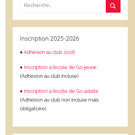
Recherche
pour
Recherch
:
Inscription 2025-2026
♦
Adhésion au club 2026
♦
Inscription à l’école de Go jeune
(Adhésion au club incluse)
♦
Inscription à l’école de Go adulte
(Adhésion au club non incluse mais
obligatoire)