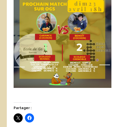
Partager :