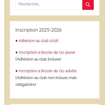
Recherche
pour
Recherch
:
Inscription 2025-2026
♦
Adhésion au club 2026
♦
Inscription à l’école de Go jeune
(Adhésion au club incluse)
♦
Inscription à l’école de Go adulte
(Adhésion au club non incluse mais
obligatoire)