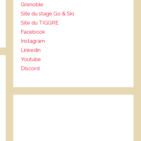
Grenoble
Site du stage Go & Ski
Site du TIGGRE
Facebook
Instagram
Linkedin
Youtube
Discord