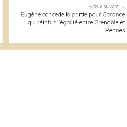
Article suivant
Eugène concède la partie pour Garance
qui rétablit l’égalité entre Grenoble et
Rennes