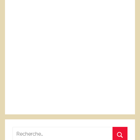
Recherche
pour