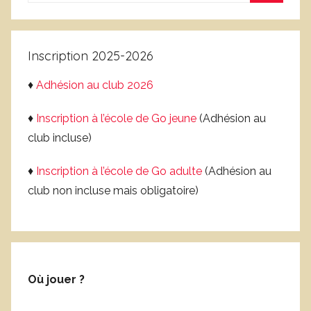
Recherc
:
Inscription 2025-2026
♦
Adhésion au club 2026
♦
Inscription à l’école de Go jeune
(Adhésion au
club incluse)
♦
Inscription à l’école de Go adulte
(Adhésion au
club non incluse mais obligatoire)
Où jouer ?