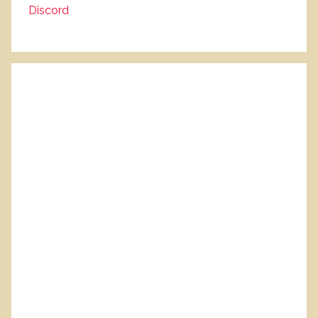
Discord