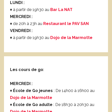
LUNDI :
♦ à partir de 19h30 au
Bar La NAT
MERCREDI :
♦ de 20h à 23h au
Restaurant le PAV SAN
VENDREDI :
♦ à partir de 19h30 au
Dojo de la Marmotte
Les cours de go
:
MERCREDI :
♦
École de Go jeunes
: De 14h00 à 16h00 au
Dojo de la Marmotte
♦
École de Go adulte
: De 18h30 à 20h30 au
Dojo de la Marmotte