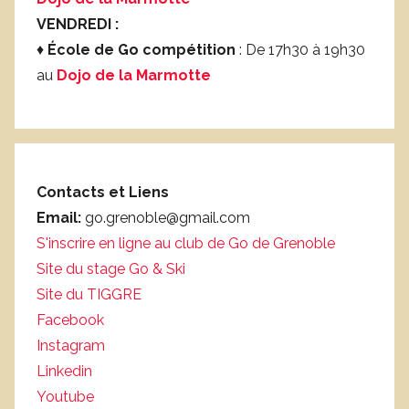
VENDREDI :
♦
École de Go compétition
: De 17h30 à 19h30
au
Dojo de la Marmotte
Contacts et Liens
Email:
go.grenoble@gmail.com
S'inscrire en ligne au club de Go de Grenoble
Site du stage Go & Ski
Site du TIGGRE
Facebook
Instagram
Linkedin
Youtube