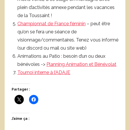
plein d’activités annexe pendant les vacances
de la Toussaint !
Championnat de France féminin
– peut être
qu’on se fera une séance de
visionnage/commentaires. Tenez vous informé
(sur discord ou mail ou site web)
Animations au Patio : besoin d’un ou deux
bénévoles ->
Planning Animation et Bénévolat
Tournoi interne à l’ADAJE
Partager :
J’aime ça :