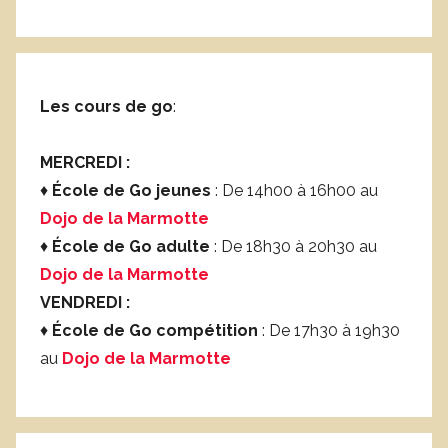
Les cours de go
:
MERCREDI :
♦
École de Go jeunes
: De 14h00 à 16h00 au
Dojo de la Marmotte
♦
École de Go adulte
: De 18h30 à 20h30 au
Dojo de la Marmotte
VENDREDI :
♦
École de Go compétition
: De 17h30 à 19h30
au
Dojo de la Marmotte