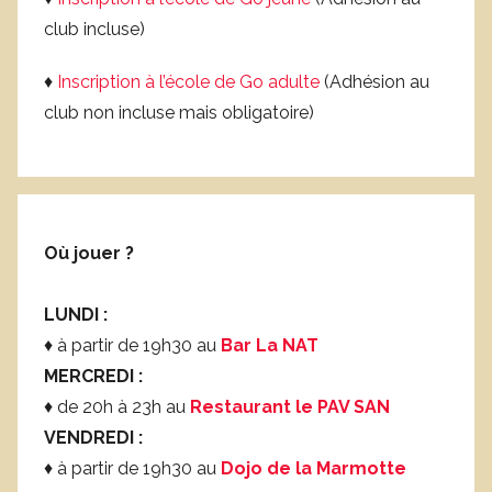
club incluse)
♦
Inscription à l’école de Go adulte
(Adhésion au
club non incluse mais obligatoire)
Où jouer ?
LUNDI :
♦ à partir de 19h30 au
Bar La NAT
MERCREDI :
♦ de 20h à 23h au
Restaurant le PAV SAN
VENDREDI :
♦ à partir de 19h30 au
Dojo de la Marmotte