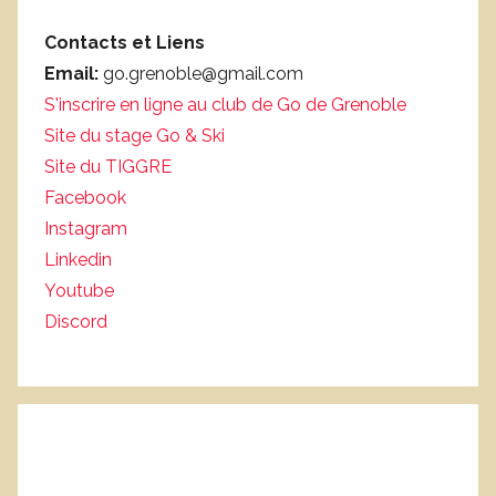
Contacts et Liens
Email:
go.grenoble@gmail.com
S'inscrire en ligne au club de Go de Grenoble
Site du stage Go & Ski
Site du TIGGRE
Facebook
Instagram
Linkedin
Youtube
Discord