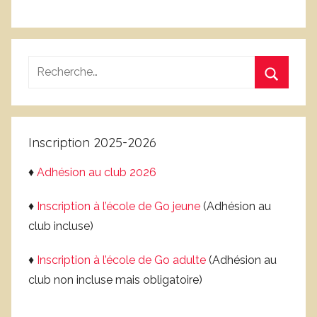
Recherche
pour
Recherc
:
Inscription 2025-2026
♦
Adhésion au club 2026
♦
Inscription à l’école de Go jeune
(Adhésion au
club incluse)
♦
Inscription à l’école de Go adulte
(Adhésion au
club non incluse mais obligatoire)