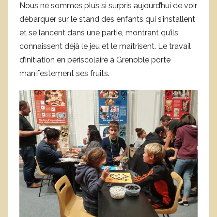
Nous ne sommes plus si surpris aujourd’hui de voir
débarquer sur le stand des enfants qui s’installent
et se lancent dans une partie, montrant qu’ils
connaissent déjà le jeu et le maîtrisent. Le travail
d’initiation en périscolaire à Grenoble porte
manifestement ses fruits.