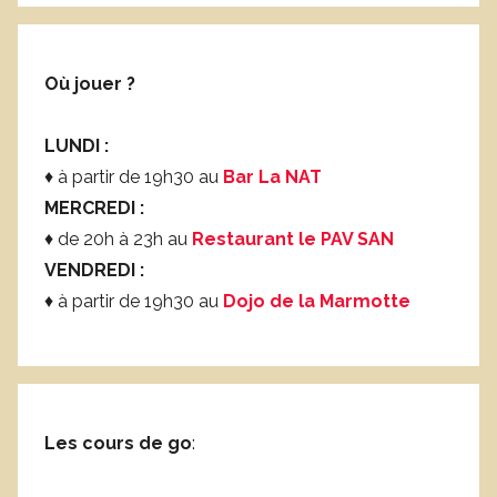
Où jouer ?
LUNDI :
♦ à partir de 19h30 au
Bar La NAT
MERCREDI :
♦ de 20h à 23h au
Restaurant le PAV SAN
VENDREDI :
♦ à partir de 19h30 au
Dojo de la Marmotte
Les cours de go
: