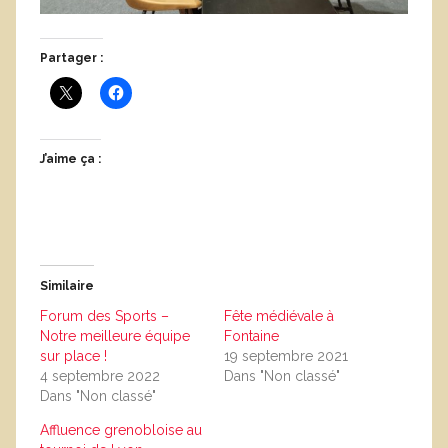
Partager :
J’aime ça :
Similaire
Forum des Sports –
Fête médiévale à
Notre meilleure équipe
Fontaine
sur place !
19 septembre 2021
4 septembre 2022
Dans "Non classé"
Dans "Non classé"
Affluence grenobloise au