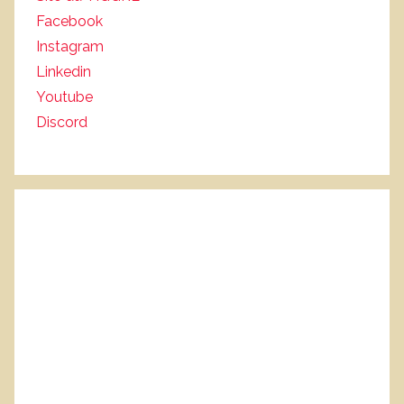
Facebook
Instagram
Linkedin
Youtube
Discord