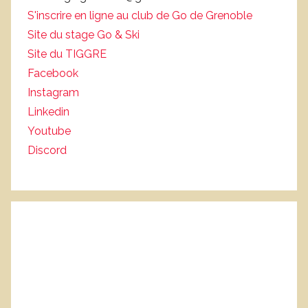
S'inscrire en ligne au club de Go de Grenoble
Site du stage Go & Ski
Site du TIGGRE
Facebook
Instagram
Linkedin
Youtube
Discord