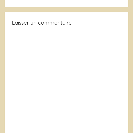
Laisser un commentaire