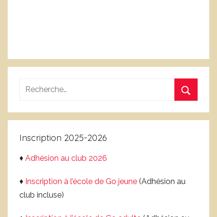
Recherche
pour
Recherc
:
Inscription 2025-2026
♦
Adhésion au club 2026
♦
Inscription à l’école de Go jeune
(Adhésion au
club incluse)