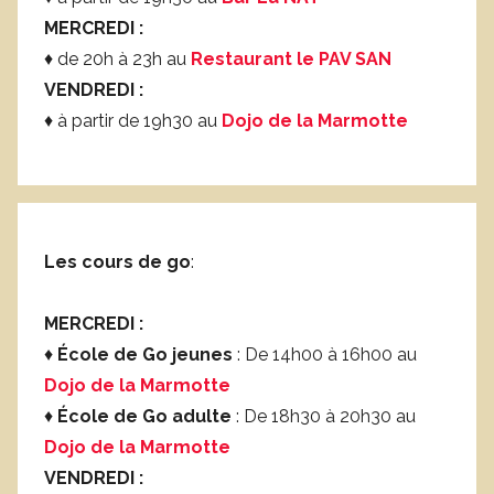
MERCREDI :
♦ de 20h à 23h au
Restaurant le PAV SAN
VENDREDI :
♦ à partir de 19h30 au
Dojo de la Marmotte
Les cours de go
:
MERCREDI :
♦
École de Go jeunes
: De 14h00 à 16h00 au
Dojo de la Marmotte
♦
École de Go adulte
: De 18h30 à 20h30 au
Dojo de la Marmotte
VENDREDI :