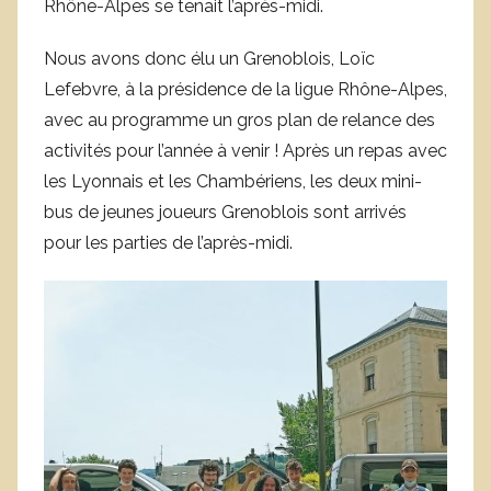
Rhône-Alpes se tenait l’après-midi.
Nous avons donc élu un Grenoblois, Loïc
Lefebvre, à la présidence de la ligue Rhône-Alpes,
avec au programme un gros plan de relance des
activités pour l’année à venir ! Après un repas avec
les Lyonnais et les Chambériens, les deux mini-
bus de jeunes joueurs Grenoblois sont arrivés
pour les parties de l’après-midi.