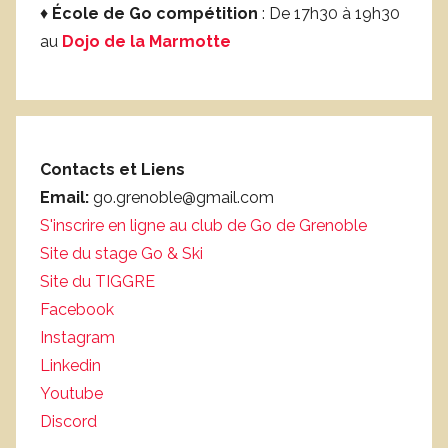
♦
École de Go compétition
: De 17h30 à 19h30
au
Dojo de la Marmotte
Contacts et Liens
Email:
go.grenoble@gmail.com
S'inscrire en ligne au club de Go de Grenoble
Site du stage Go & Ski
Site du TIGGRE
Facebook
Instagram
Linkedin
Youtube
Discord