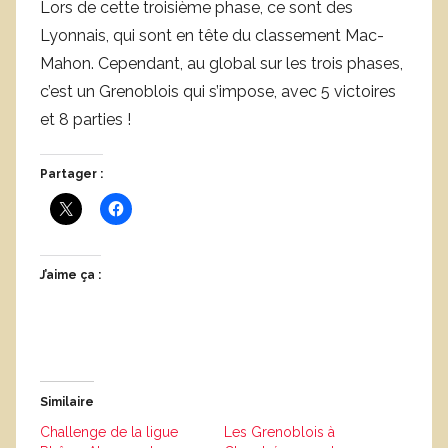
Lors de cette troisième phase, ce sont des
Lyonnais, qui sont en tête du classement Mac-
Mahon. Cependant, au global sur les trois phases,
c’est un Grenoblois qui s’impose, avec 5 victoires
et 8 parties !
Partager :
J’aime ça :
Similaire
Challenge de la ligue
Les Grenoblois à