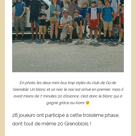
En photo, les deux mini-bus trop stylés du club de Go de
Grenoble. Un blanc et un noir, le noir est arrivé en premier, mais il
avait moins de 7 minutes 30 d’avance, c’est donc le blanc qui a
gagné grâce au Komi
28 joueurs ont participé à cette troisième phase,
dont tout de même 20 Grenoblois !