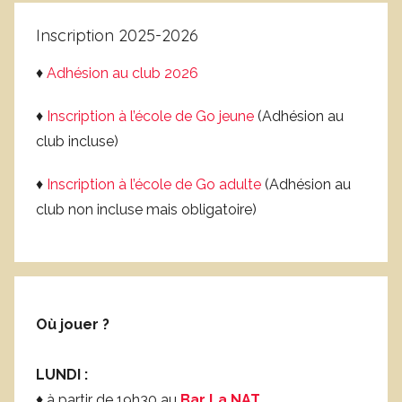
Inscription 2025-2026
♦
Adhésion au club 2026
♦
Inscription à l’école de Go jeune
(Adhésion au
club incluse)
♦
Inscription à l’école de Go adulte
(Adhésion au
club non incluse mais obligatoire)
Où jouer ?
LUNDI :
♦ à partir de 19h30 au
Bar La NAT